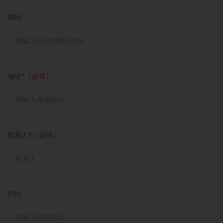
网站
地址
*（必填）
联系人
*（必填）
职位