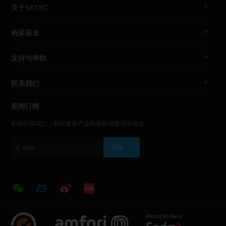
关于SKYRC
购买渠道
支持与帮助
联系我们
新闻订阅
邮箱订阅我们，获取最新产品和最新优惠活动推送
订阅