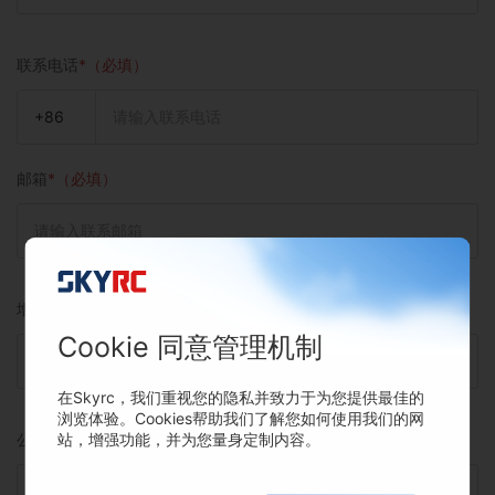
联系电话
*（必填）
+86
邮箱
*（必填）
增值税编号
Cookie 同意管理机制
在Skyrc，我们重视您的隐私并致力于为您提供最佳的
浏览体验。Cookies帮助我们了解您如何使用我们的网
站，增强功能，并为您量身定制内容。
公司/店铺简介
*（必填）