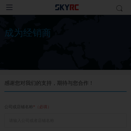
成为经销商
感谢您对我们的支持，期待与您合作！
公司或店铺名称
*（必填）