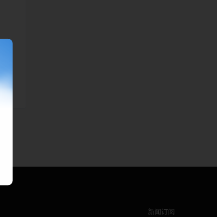
调
新闻订阅