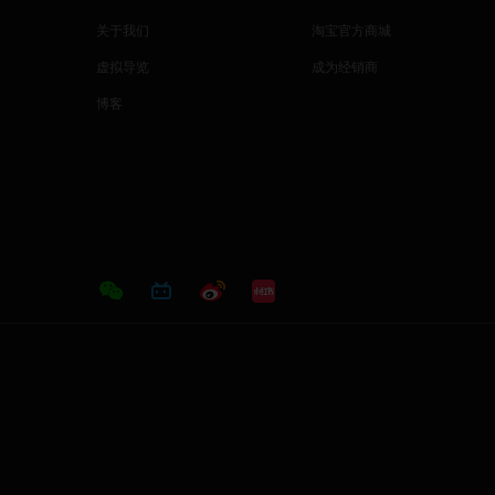
关于我们
淘宝官方商城
虚拟导览
成为经销商
博客