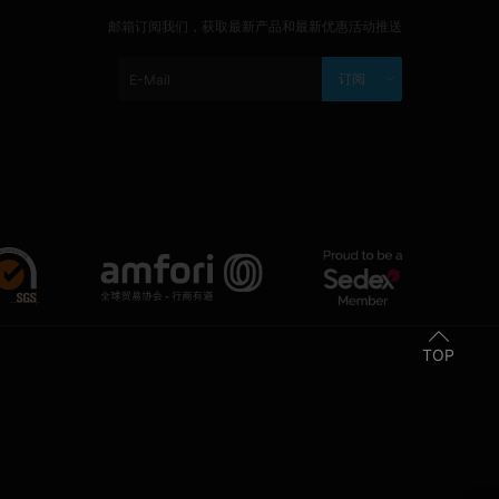
邮箱订阅我们，获取最新产品和最新优惠活动推送
订阅
TOP