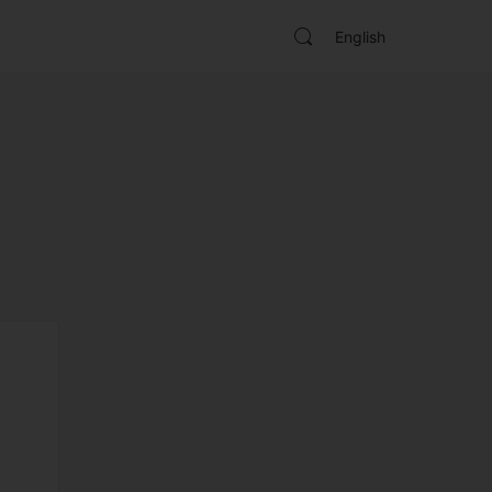
English