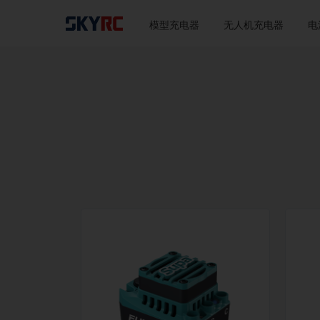
模型充电器
无人机充电器
电