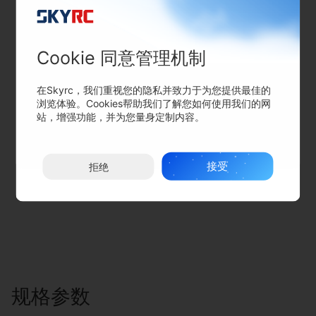
Cookie 同意管理机制
在Skyrc，我们重视您的隐私并致力于为您提供最佳的
浏览体验。Cookies帮助我们了解您如何使用我们的网
站，增强功能，并为您量身定制内容。
可选配件
接受
拒绝
规格参数