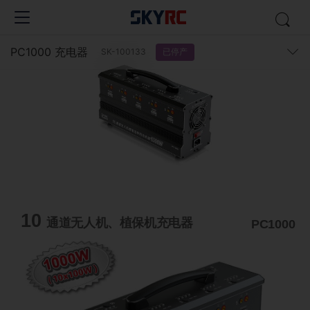
PC1000 充电器
已停产
SK-100133
10
通道无人机、植保机充电器
PC1000