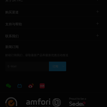
关于SKYRC
购买渠道
支持与帮助
联系我们
新闻订阅
邮箱订阅我们，获取最新产品和最新优惠活动推送
订阅