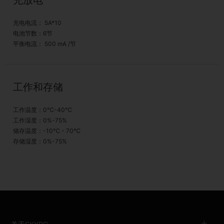
充电电流： 5A*10
电池节数：6节
平衡电流： 500 mA /节
工作和存储
工作温度：0℃-40℃
工作湿度：0%-75%
储存温度：-10℃ - 70℃
存储湿度：0%-75%