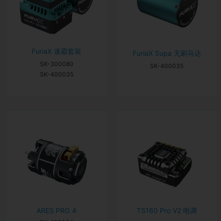
FuriaX 速霸套装
FuriaX Supa 无刷马达
SK-300080
SK-400035
SK-400035
TS160 Pro V2 电调
ARES PRO 4