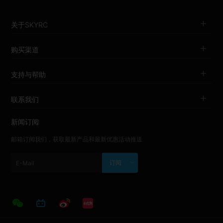
关于SKYRC
购买渠道
支持与帮助
联系我们
新闻订阅
邮箱订阅我们，获取最新产品和最新优惠活动推送
订阅