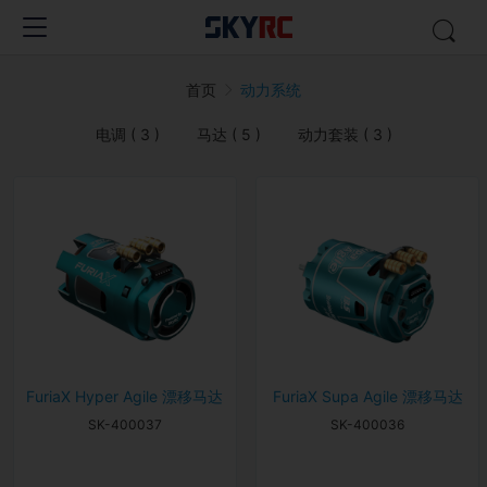
首页
动力系统
电调 ( 3 )
马达 ( 5 )
动力套装 ( 3 )
FuriaX Hyper Agile 漂移马达
FuriaX Supa Agile 漂移马达
SK-400037
SK-400036