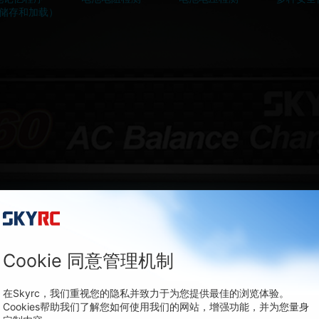
储存和加载）
Cookie 同意管理机制
在Skyrc，我们重视您的隐私并致力于为您提供最佳的浏览体验。
Cookies帮助我们了解您如何使用我们的网站，增强功能，并为您量身