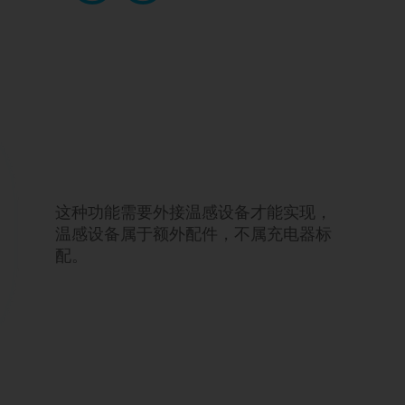
这种功能需要外接温感设备才能实现，
温感设备属于额外配件，不属充电器标
配。