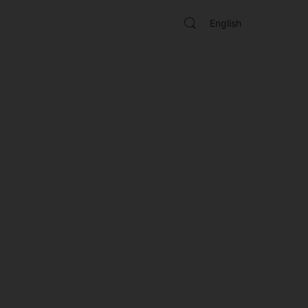
English