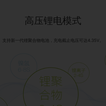
高压锂电模式
支持新一代锂聚合物电池，充电截止电压可达4.35V。