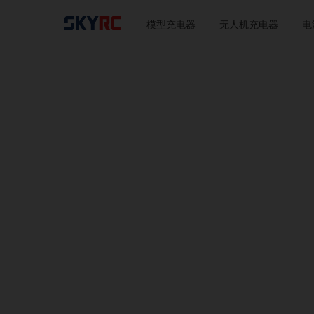
模型充电器
无人机充电器
电