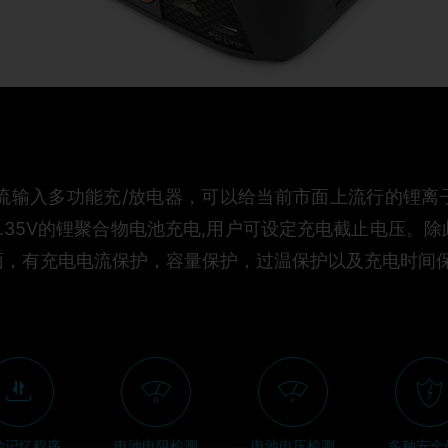
60交流输入多功能充/放电器，可以给当前市面上流行的锂
.35V的锂聚合物电池充电,用户可设定充电截止电压。
面，有充电电流保护，容量保护，过温保护以及充电时间
池记忆程序
电池电阻检测
电池电压检测
多种安全