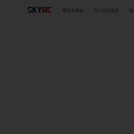
模型充电器
无人机充电器
电