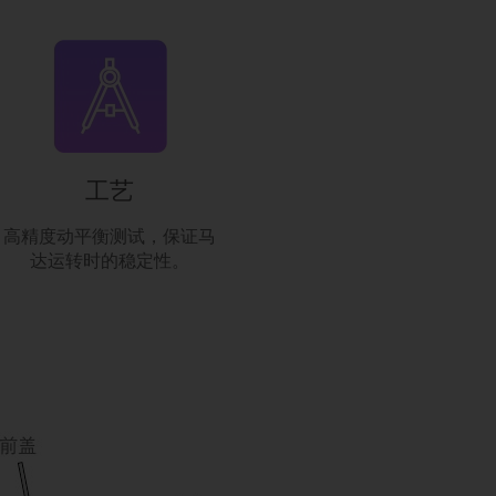
工艺
高精度动平衡测试，保证马
达运转时的稳定性。