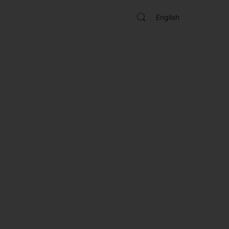
English