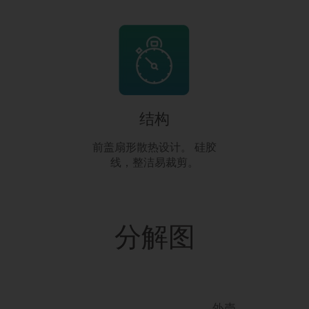
结构
前盖扇形散热设计。 硅胶
线，整洁易裁剪。
分解图