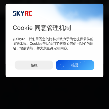
Cookie 同意管理机制
在Skyrc，我们重视您的隐私并致力于为您提供最佳的
浏览体验。Cookies帮助我们了解您如何使用我们的网
站，增强功能，并为您量身定制内容。
接受
拒绝