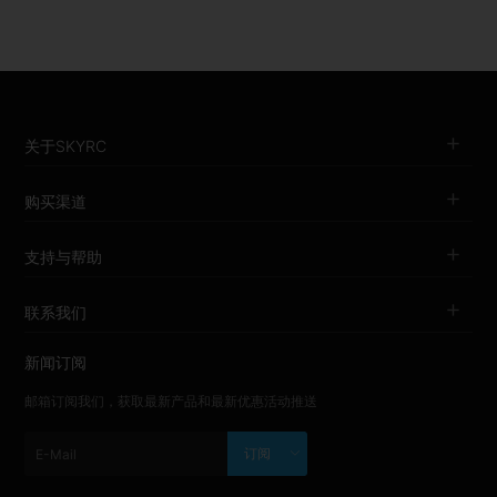
关于SKYRC
购买渠道
支持与帮助
联系我们
新闻订阅
邮箱订阅我们，获取最新产品和最新优惠活动推送
订阅