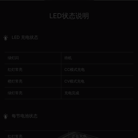
LED状态说明
LED 充电状态
绿灯闪
待机
红灯常亮
CC模式充电
橙灯常亮
CV模式充电
绿灯常亮
充电完成
每节电池状态
红灯常亮
正在充电