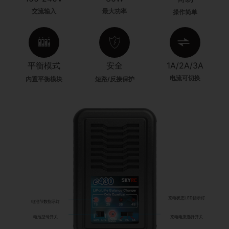
交流输入
最大功率
操作简单
平衡模式
安全
1A/2A/3A
电流可切换
内置平衡模块
短路/反接保护
充电状态LED指示灯
电池节数指示灯
电池型号开关
充电电流选择开关