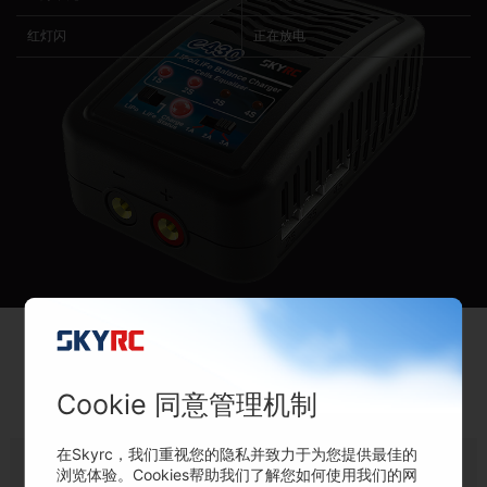
红灯闪
正在放电
包装清单
Cookie 同意管理机制
在Skyrc，我们重视您的隐私并致力于为您提供最佳的
浏览体验。Cookies帮助我们了解您如何使用我们的网