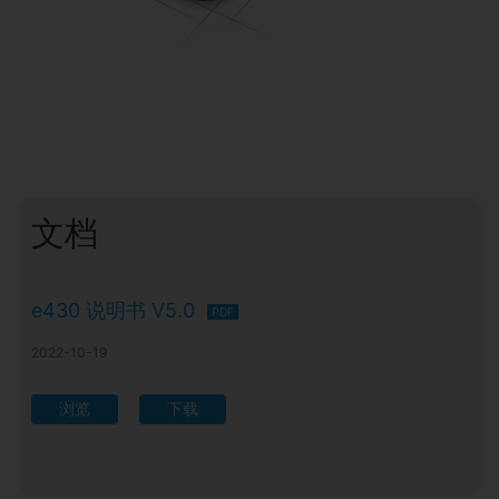
文档
e430 说明书 V5.0
PDF
2022-10-19
浏览
下载