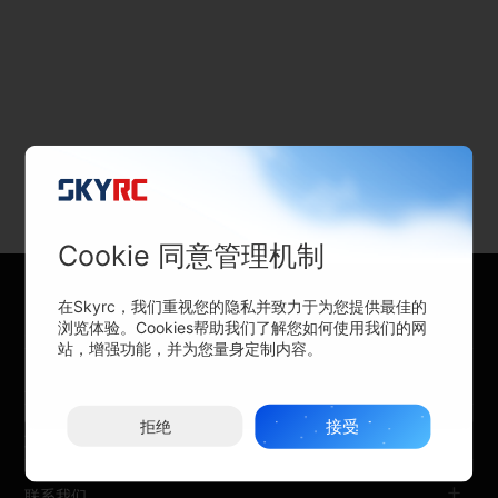
Cookie 同意管理机制
在Skyrc，我们重视您的隐私并致力于为您提供最佳的
浏览体验。Cookies帮助我们了解您如何使用我们的网
关于SKYRC
站，增强功能，并为您量身定制内容。
购买渠道
接受
拒绝
支持与帮助
联系我们